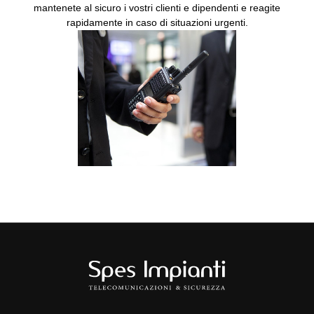
mantenete al sicuro i vostri clienti e dipendenti e reagite
rapidamente in caso di situazioni urgenti.