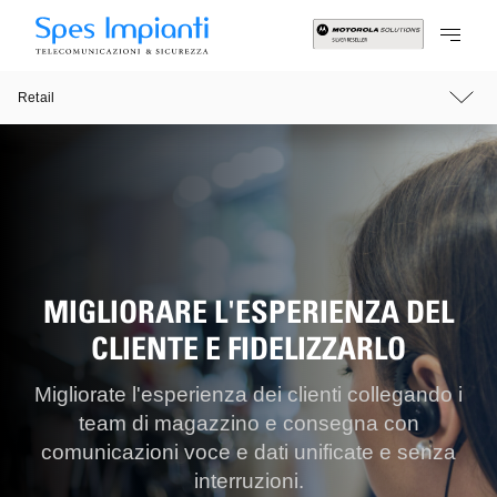
Retail
MIGLIORARE L'ESPERIENZA DEL
CLIENTE E FIDELIZZARLO
Migliorate l'esperienza dei clienti collegando i
team di magazzino e consegna con
comunicazioni voce e dati unificate e senza
interruzioni.