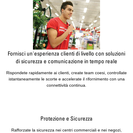
Fornisci un'esperienza clienti di livello con soluzioni
di sicurezza e comunicazione in tempo reale
Rispondete rapidamente ai clienti, create team coesi, controllate
istantaneamente le scorte e accelerate il rifornimento con una
connettività continua.
Protezione e Sicurezza
Rafforzate la sicurezza nei centri commerciali e nei negozi,