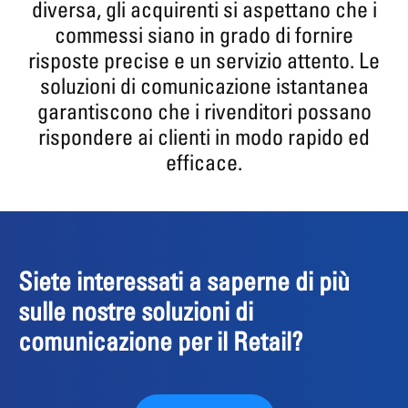
diversa, gli acquirenti si aspettano che i
commessi siano in grado di fornire
risposte precise e un servizio attento. Le
soluzioni di comunicazione istantanea
garantiscono che i rivenditori possano
rispondere ai clienti in modo rapido ed
efficace.
Siete interessati a saperne di più
sulle nostre soluzioni di
comunicazione per il Retail?