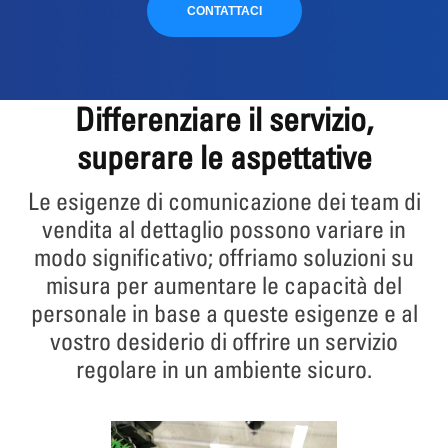
CONTATTACI
Differenziare il servizio,
superare le aspettative
Le esigenze di comunicazione dei team di
vendita al dettaglio possono variare in
modo significativo; offriamo soluzioni su
misura per aumentare le capacità del
personale in base a queste esigenze e al
vostro desiderio di offrire un servizio
regolare in un ambiente sicuro.