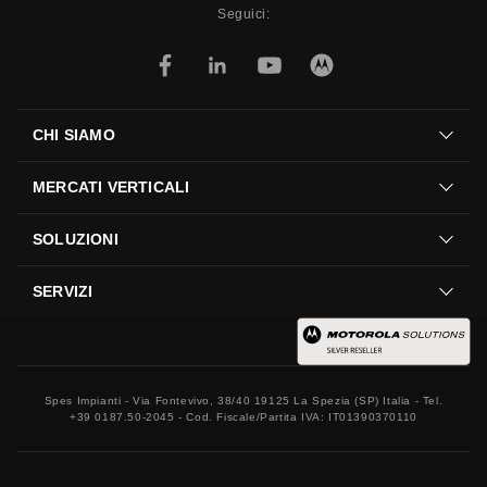
Seguici:
CHI SIAMO
MERCATI VERTICALI
SOLUZIONI
SERVIZI
Spes Impianti - Via Fontevivo, 38/40 19125 La Spezia (SP) Italia - Tel.
+39 0187.50-2045 - Cod. Fiscale/Partita IVA: IT01390370110