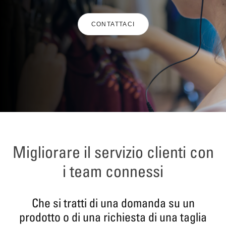
CONTATTACI
Migliorare il servizio clienti con
i team connessi
Che si tratti di una domanda su un
prodotto o di una richiesta di una taglia