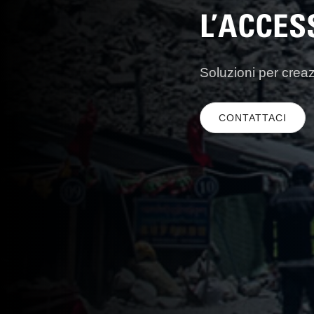
L’ACCE
Soluzioni per crea
CONTATTACI