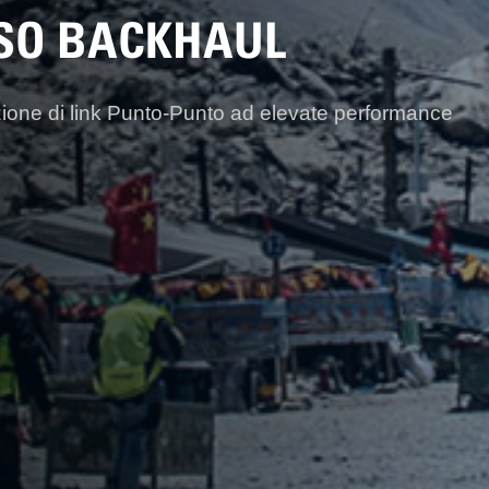
SSO BACKHAUL
zione di link Punto-Punto ad elevate performance