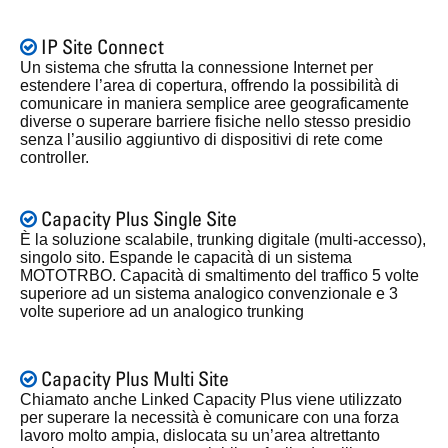
IP Site Connect
Un sistema che sfrutta la connessione Internet per
estendere l’area di copertura, offrendo la possibilità di
comunicare in maniera semplice aree geograficamente
diverse o superare barriere fisiche nello stesso presidio
senza l’ausilio aggiuntivo di dispositivi di rete come
controller.
Capacity Plus Single Site
È la soluzione scalabile, trunking digitale (multi-accesso),
singolo sito. Espande le capacità di un sistema
MOTOTRBO. Capacità di smaltimento del traffico 5 volte
superiore ad un sistema analogico convenzionale e 3
volte superiore ad un analogico trunking
Capacity Plus Multi Site
Chiamato anche Linked Capacity Plus viene utilizzato
per superare la necessità è comunicare con una forza
lavoro molto ampia, dislocata su un’area altrettanto