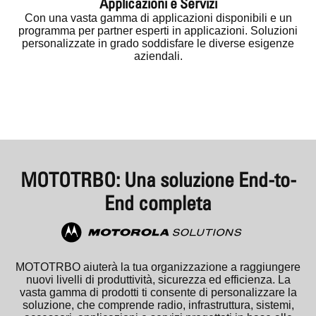
Applicazioni e Servizi
Con una vasta gamma di applicazioni disponibili e un
programma per partner esperti in applicazioni. Soluzioni
personalizzate in grado soddisfare le diverse esigenze
aziendali.
MOTOTRBO: Una soluzione End-to-
End completa
MOTOTRBO aiuterà la tua organizzazione a raggiungere
nuovi livelli di produttività, sicurezza ed efficienza. La
vasta gamma di prodotti ti consente di personalizzare la
soluzione, che comprende radio, infrastruttura, sistemi,