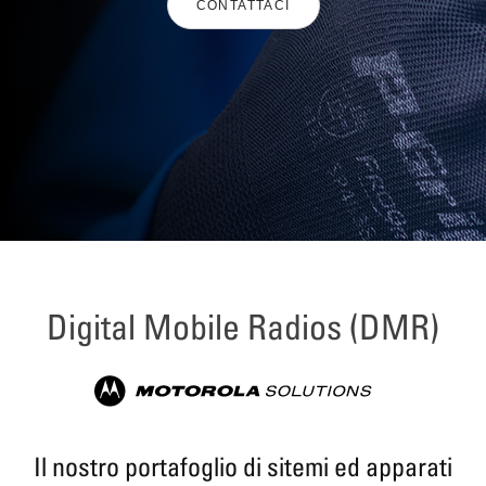
CONTATTACI
Digital Mobile Radios (DMR)
Il nostro portafoglio di sitemi ed apparati