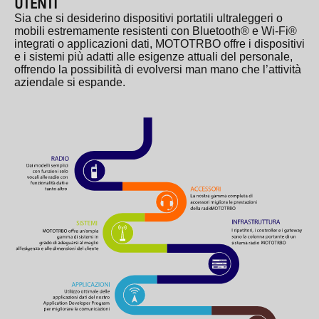
UTENTI
Sia che si desiderino dispositivi portatili ultraleggeri o
mobili estremamente resistenti con Bluetooth® e Wi-Fi®
integrati o applicazioni dati, MOTOTRBO offre i dispositivi
e i sistemi più adatti alle esigenze attuali del personale,
offrendo la possibilità di evolversi man mano che l’attività
aziendale si espande.