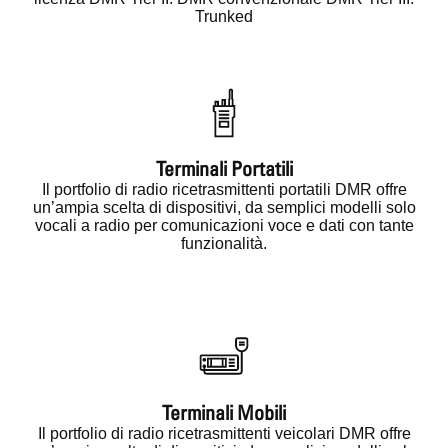
Trunked
Terminali Portatili
Il portfolio di radio ricetrasmittenti portatili DMR offre
un’ampia scelta di dispositivi, da semplici modelli solo
vocali a radio per comunicazioni voce e dati con tante
funzionalità.
Terminali Mobili
Il portfolio di radio ricetrasmittenti veicolari DMR offre