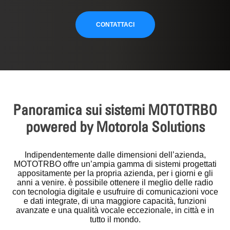
CONTATTACI
Panoramica sui sistemi MOTOTRBO
powered by Motorola Solutions
Indipendentemente dalle dimensioni dell’azienda,
MOTOTRBO offre un’ampia gamma di sistemi progettati
appositamente per la propria azienda, per i giorni e gli
anni a venire. è possibile ottenere il meglio delle radio
con tecnologia digitale e usufruire di comunicazioni voce
e dati integrate, di una maggiore capacità, funzioni
avanzate e una qualità vocale eccezionale, in città e in
tutto il mondo.