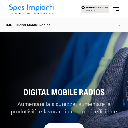
DMR - Digital Mobile Radios
DIGITAL MOBILE RADIOS
Aumentare la sicurezza, aumentare la
produttività e lavorare in modo più efficiente