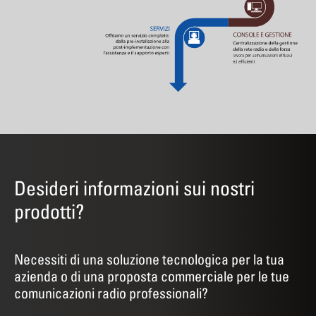
Desideri informazioni sui nostri
prodotti?
Necessiti di una soluzione tecnologica per la tua
azienda o di una proposta commerciale per le tue
comunicazioni radio professionali?