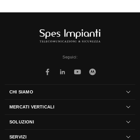
Seguici:
CHI SIAMO
MERCATI VERTICALI
SOLUZIONI
SERVIZI