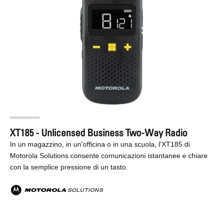
XT185 - Unlicensed Business Two-Way Radio
In un magazzino, in un'officina o in una scuola, l'XT185 di
Motorola Solutions consente comunicazioni istantanee e chiare
con la semplice pressione di un tasto.