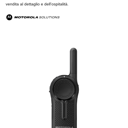
vendita al dettaglio e dell'ospitalità.