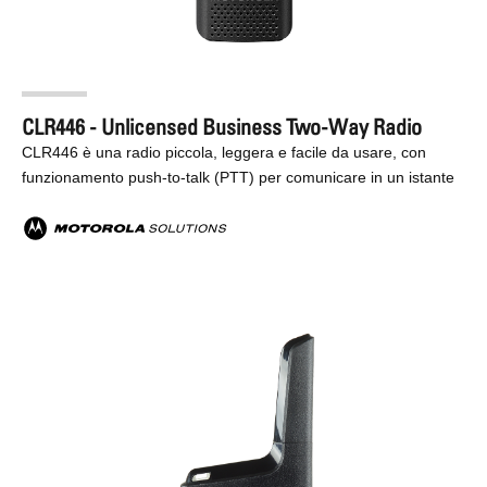
CLR446 - Unlicensed Business Two-Way Radio
CLR446 è una radio piccola, leggera e facile da usare, con
funzionamento push-to-talk (PTT) per comunicare in un istante