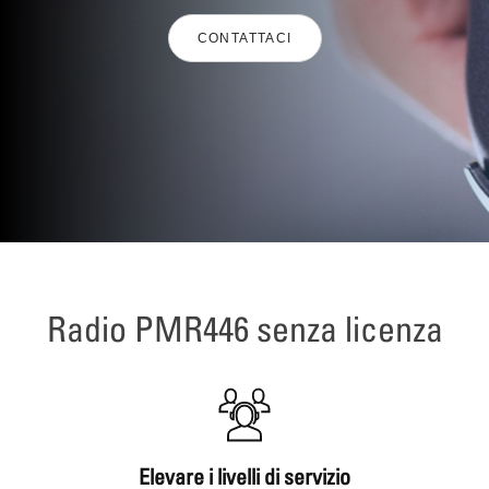
CONTATTACI
Radio PMR446 senza licenza
Elevare i livelli di servizio