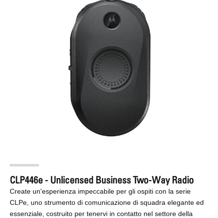
CLP446e - Unlicensed Business Two-Way Radio
Create un'esperienza impeccabile per gli ospiti con la serie
CLPe, uno strumento di comunicazione di squadra elegante ed
essenziale, costruito per tenervi in contatto nel settore della