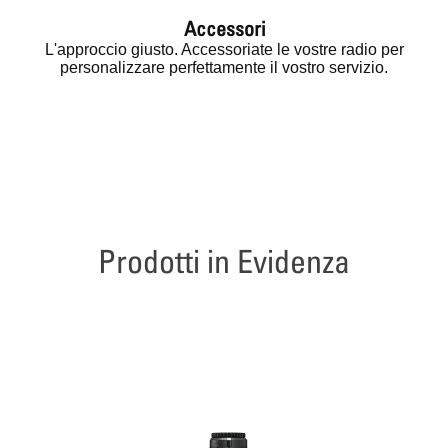
Accessori
L'approccio giusto. Accessoriate le vostre radio per
personalizzare perfettamente il vostro servizio.
Prodotti in Evidenza