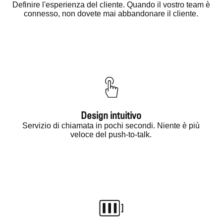
Definire l'esperienza del cliente. Quando il vostro team è
connesso, non dovete mai abbandonare il cliente.
Design intuitivo
Servizio di chiamata in pochi secondi. Niente è più
veloce del push-to-talk.