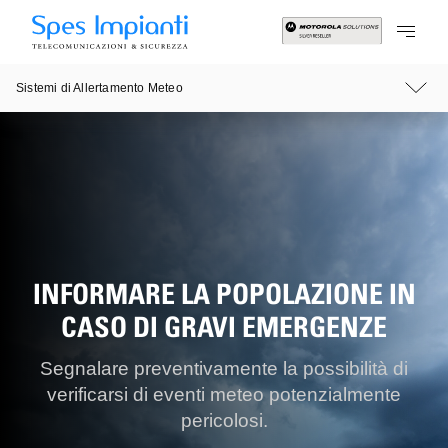
Sistemi di Allertamento Meteo
INFORMARE LA POPOLAZIONE IN
CASO DI GRAVI EMERGENZE
Segnalare preventivamente la possibilità di
verificarsi di eventi meteo potenzialmente
pericolosi.