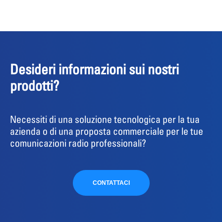
Desideri informazioni sui nostri
prodotti?
Necessiti di una soluzione tecnologica per la tua
azienda o di una proposta commerciale per le tue
comunicazioni radio professionali?
CONTATTACI