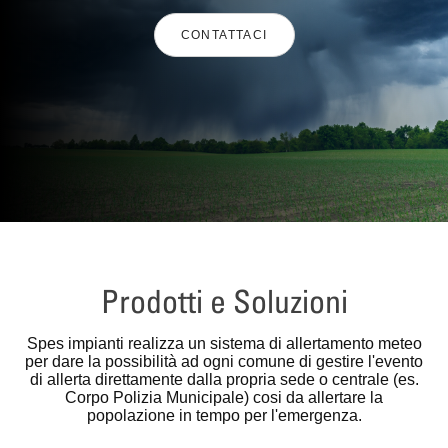
CONTATTACI
Prodotti e Soluzioni
Spes impianti realizza un sistema di allertamento meteo
per dare la possibilità ad ogni comune di gestire l'evento
di allerta direttamente dalla propria sede o centrale (es.
Corpo Polizia Municipale) cosi da allertare la
popolazione in tempo per l'emergenza.