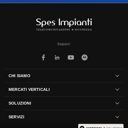
Seguici:
CHI SIAMO
MERCATI VERTICALI
SOLUZIONI
SERVIZI