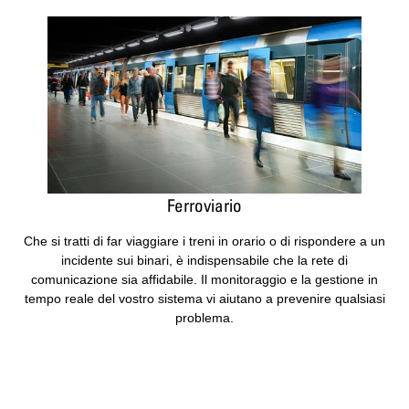
Ferroviario
Che si tratti di far viaggiare i treni in orario o di rispondere a un
incidente sui binari, è indispensabile che la rete di
comunicazione sia affidabile. Il monitoraggio e la gestione in
tempo reale del vostro sistema vi aiutano a prevenire qualsiasi
problema.