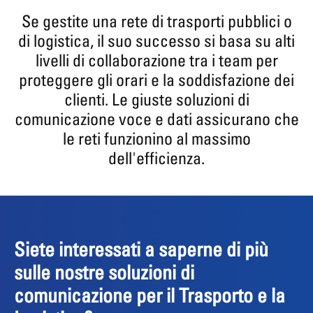
Se gestite una rete di trasporti pubblici o
di logistica, il suo successo si basa su alti
livelli di collaborazione tra i team per
proteggere gli orari e la soddisfazione dei
clienti. Le giuste soluzioni di
comunicazione voce e dati assicurano che
le reti funzionino al massimo
dell'efficienza.
Siete interessati a saperne di più
sulle nostre soluzioni di
comunicazione per il Trasporto e la