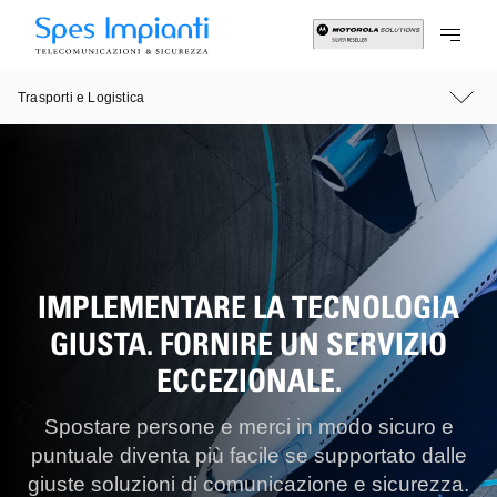
Trasporti e Logistica
IMPLEMENTARE LA TECNOLOGIA
GIUSTA. FORNIRE UN SERVIZIO
ECCEZIONALE.
Spostare persone e merci in modo sicuro e
puntuale diventa più facile se supportato dalle
giuste soluzioni di comunicazione e sicurezza.