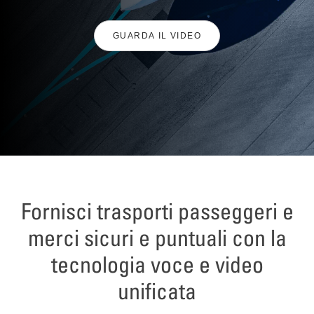
GUARDA IL VIDEO
Fornisci trasporti passeggeri e
merci sicuri e puntuali con la
tecnologia voce e video
unificata