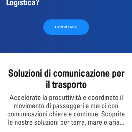
Logistica?
CONTATTACI
Soluzioni di comunicazione per
il trasporto
Accelerate la produttività e coordinate il
movimento di passeggeri e merci con
comunicazioni chiare e continue. Scoprite
le nostre soluzioni per terra, mare e aria...