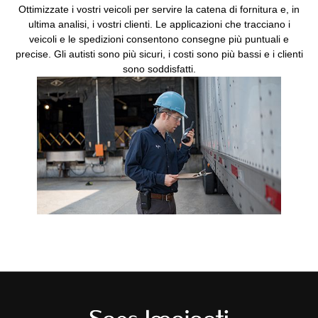
Ottimizzate i vostri veicoli per servire la catena di fornitura e, in
ultima analisi, i vostri clienti. Le applicazioni che tracciano i
veicoli e le spedizioni consentono consegne più puntuali e
precise. Gli autisti sono più sicuri, i costi sono più bassi e i clienti
sono soddisfatti.