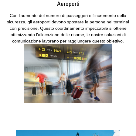
Aeroporti
Con l'aumento del numero di passeggeri e l'incremento della
sicurezza, gli aeroporti devono spostare le persone nei terminal
con precisione. Questo coordinamento impeccabile si ottiene
ottimizzando l'allocazione delle risorse; le nostre soluzioni di
comunicazione lavorano per raggiungere questo obiettivo.