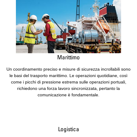
Marittimo
Un coordinamento preciso e misure di sicurezza incrollabili sono
le basi del trasporto marittimo. Le operazioni quotidiane, così
come i picchi di pressione estrema sulle operazioni portuali,
richiedono una forza lavoro sincronizzata, pertanto la
comunicazione è fondamentale.
Logistica