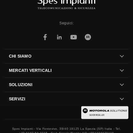
Seguici:
CHI SIAMO
MERCATI VERTICALI
SOLUZIONI
SERVIZI
Spes Impianti - Via Fontevivo, 38/40 19125 La Spezia (SP) Italia - Tel.