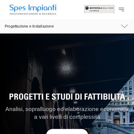
Progettazione e Installazione
PROGETTI E STUDI DI FATTIBILITÀ
Analisi, sopralluogo ed elaborazione economica
a vari livelli di complessità