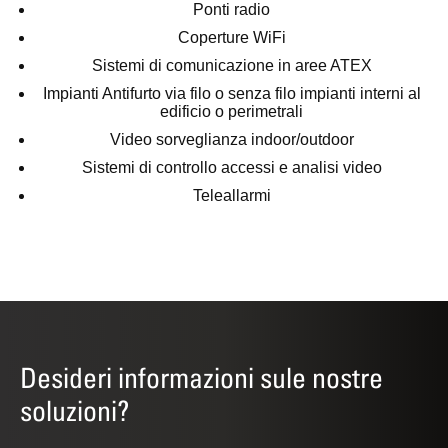
Ponti radio
Coperture WiFi
Sistemi di comunicazione in aree ATEX
Impianti Antifurto via filo o senza filo impianti interni al
edificio o perimetrali
Video sorveglianza indoor/outdoor
Sistemi di controllo accessi e analisi video
Teleallarmi
Desideri informazioni sule nostre
soluzioni?