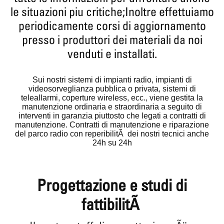
le situazioni piu critiche;Inoltre effettuiamo
periodicamente corsi di aggiornamento
presso i produttori dei materiali da noi
venduti e installati.
Sui nostri sistemi di impianti radio, impianti di
videosorveglianza pubblica o privata, sistemi di
teleallarmi, coperture wireless, ecc., viene gestita la
manutenzione ordinaria e straordinaria a seguito di
interventi in garanzia piuttosto che legati a contratti di
manutenzione. Contratti di manutenzione e riparazione
del parco radio con reperibilitÃ dei nostri tecnici anche
24h su 24h
Progettazione e studi di
fattibilitÃ