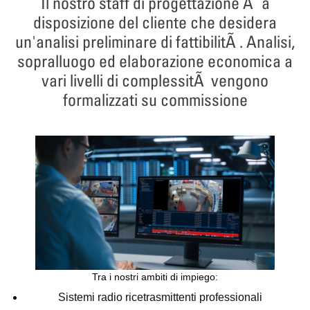
Il nostro staff di progettazione Ã¨ a
disposizione del cliente che desidera
un'analisi preliminare di fattibilitÃ . Analisi,
sopralluogo ed elaborazione economica a
vari livelli di complessitÃ vengono
formalizzati su commissione
Tra i nostri ambiti di impiego:
Sistemi radio ricetrasmittenti professionali