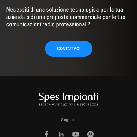
Necessiti di una soluzione tecnologica per la tua
azienda o di una proposta commerciale per le tue
comunicazioni radio professionali?
CONTATTACI
Seguici: