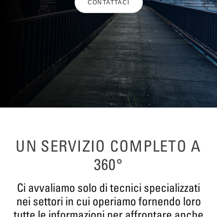
CONTATTACI
UN SERVIZIO COMPLETO A
360°
Ci avvaliamo solo di tecnici specializzati
nei settori in cui operiamo fornendo loro
tutte le informazioni per affrontare anche