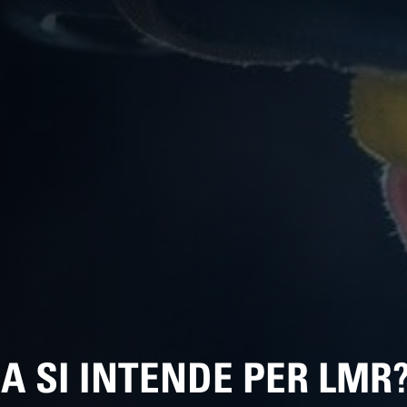
A SI INTENDE PER LMR