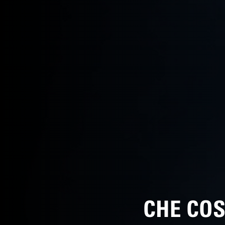
CHE COS