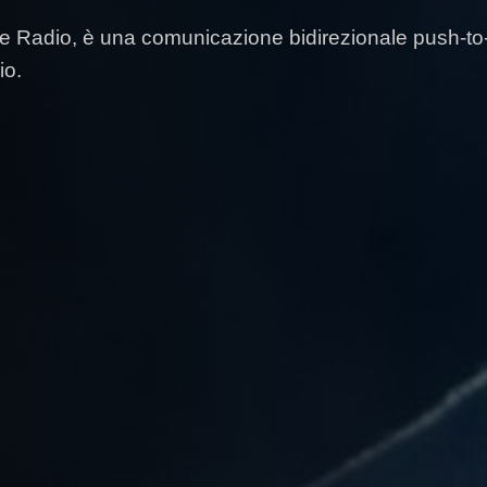
 Radio, è una comunicazione bidirezionale push-to-t
io.