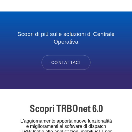
Scopri di più sulle soluzioni di Centrale
Operativa
CONTATTACI
Scopri TRBOnet 6.0
L'aggiornamento apporta nuove funzionalità
e miglioramenti al software di dispatch
TRBOnet e alle applicazioni mobili PTT per