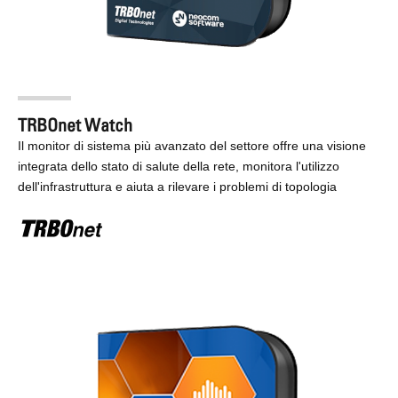
TRBOnet Watch
Il monitor di sistema più avanzato del settore offre una visione
integrata dello stato di salute della rete, monitora l'utilizzo
dell'infrastruttura e aiuta a rilevare i problemi di topologia