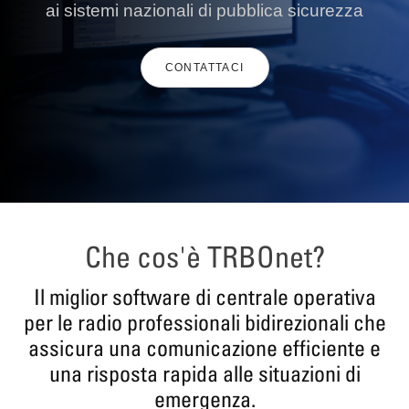
ai sistemi nazionali di pubblica sicurezza
CONTATTACI
Che cos'è TRBOnet?
Il miglior software di centrale operativa
per le radio professionali bidirezionali che
assicura una comunicazione efficiente e
una risposta rapida alle situazioni di
emergenza.