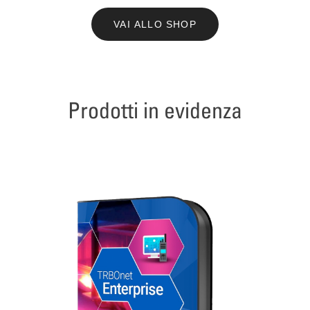
VAI ALLO SHOP
Prodotti in evidenza