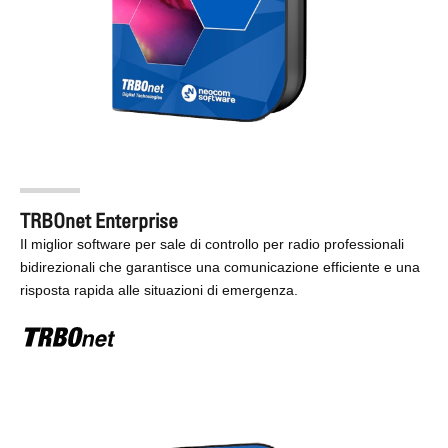
TRBOnet Enterprise
Il miglior software per sale di controllo per radio professionali
bidirezionali che garantisce una comunicazione efficiente e una
risposta rapida alle situazioni di emergenza.