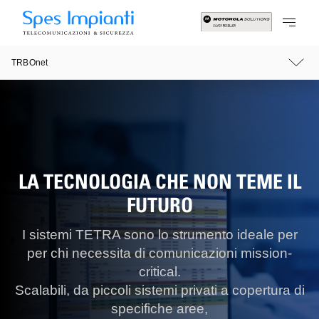
TRBOnet
LA TECNOLOGIA CHE NON TEME IL
FUTURO
I sistemi TETRA sono lo strumento ideale per
per chi necessita di comunicazioni mission-
critical.
Scalabili, da piccoli sistemi privati a copertura di
specifiche aree,