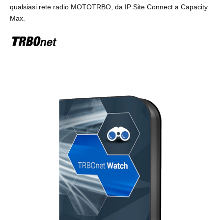
qualsiasi rete radio MOTOTRBO, da IP Site Connect a Capacity
Max.