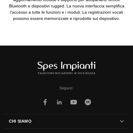
Bluetooth e dispositivi rugged. La nuova interfaccia semplifica
l'accesso a tutte le funzioni e i moduli. Le registrazioni vocali
possono essere memorizzate e riprodotte sul dispositivo.
Seguici:
CHI SIAMO