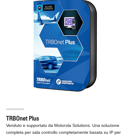
TRBOnet Plus
Venduto e supportato da Motorola Solutions. Una soluzione
completa per sala controllo completamente basata su IP per