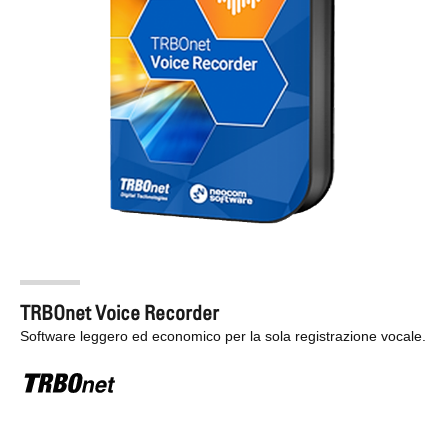
TRBOnet Voice Recorder
Software leggero ed economico per la sola registrazione vocale.