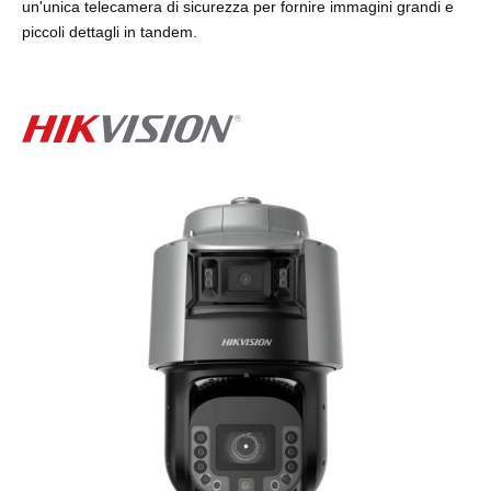
un'unica telecamera di sicurezza per fornire immagini grandi e
piccoli dettagli in tandem.