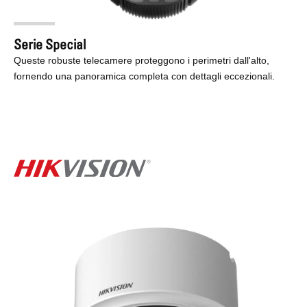
Serie Special
Queste robuste telecamere proteggono i perimetri dall'alto,
fornendo una panoramica completa con dettagli eccezionali.