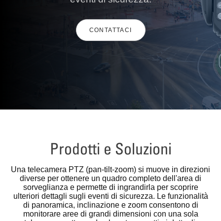
CONTATTACI
Prodotti e Soluzioni
Una telecamera PTZ (pan-tilt-zoom) si muove in direzioni
diverse per ottenere un quadro completo dell'area di
sorveglianza e permette di ingrandirla per scoprire
ulteriori dettagli sugli eventi di sicurezza. Le funzionalità
di panoramica, inclinazione e zoom consentono di
monitorare aree di grandi dimensioni con una sola