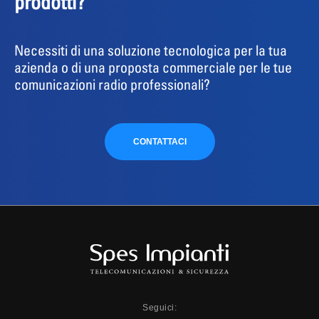
prodotti?
Necessiti di una soluzione tecnologica per la tua
azienda o di una proposta commerciale per le tue
comunicazioni radio professionali?
CONTATTACI
Seguici: