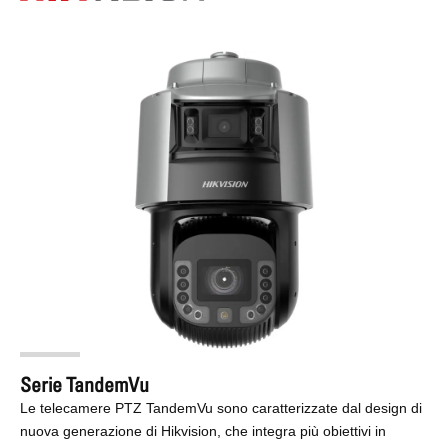
Serie TandemVu
Le telecamere PTZ TandemVu sono caratterizzate dal design di
nuova generazione di Hikvision, che integra più obiettivi in