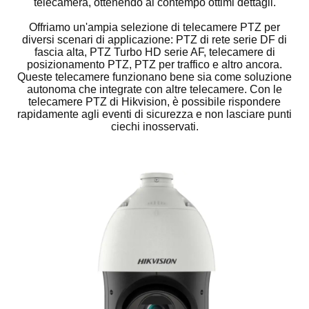
telecamera, ottenendo al contempo ottimi dettagli.
Offriamo un'ampia selezione di telecamere PTZ per
diversi scenari di applicazione: PTZ di rete serie DF di
fascia alta, PTZ Turbo HD serie AF, telecamere di
posizionamento PTZ, PTZ per traffico e altro ancora.
Queste telecamere funzionano bene sia come soluzione
autonoma che integrate con altre telecamere. Con le
telecamere PTZ di Hikvision, è possibile rispondere
rapidamente agli eventi di sicurezza e non lasciare punti
ciechi inosservati.