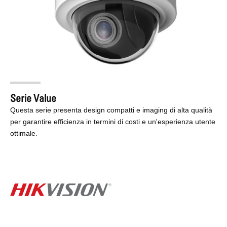
Serie Value
Questa serie presenta design compatti e imaging di alta qualità
per garantire efficienza in termini di costi e un'esperienza utente
ottimale.