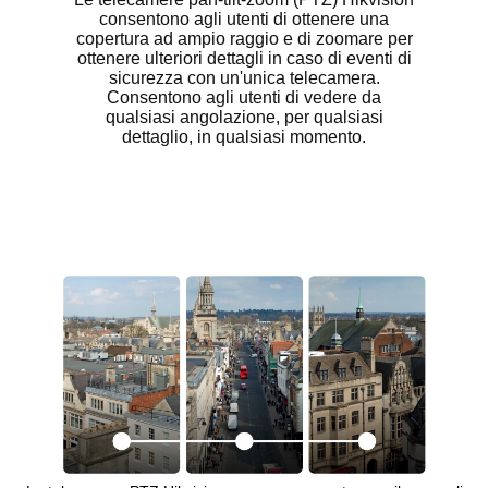
consentono agli utenti di ottenere una
copertura ad ampio raggio e di zoomare per
ottenere ulteriori dettagli in caso di eventi di
sicurezza con un'unica telecamera.
Consentono agli utenti di vedere da
qualsiasi angolazione, per qualsiasi
dettaglio, in qualsiasi momento.