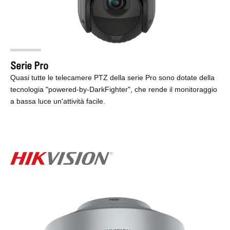
Serie Pro
Quasi tutte le telecamere PTZ della serie Pro sono dotate della
tecnologia "powered-by-DarkFighter", che rende il monitoraggio
a bassa luce un'attività facile.