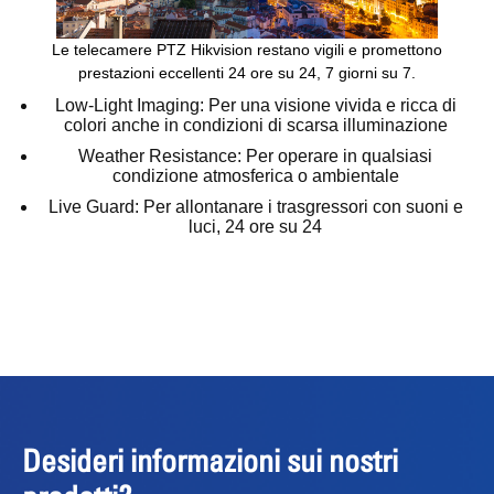
Le telecamere PTZ Hikvision restano vigili e promettono
prestazioni eccellenti 24 ore su 24, 7 giorni su 7.
Low-Light Imaging:
Per una visione vivida e ricca di
colori anche in condizioni di scarsa illuminazione
Weather Resistance:
Per operare in qualsiasi
condizione atmosferica o ambientale
Live Guard:
Per allontanare i trasgressori con suoni e
luci, 24 ore su 24
Desideri informazioni sui nostri