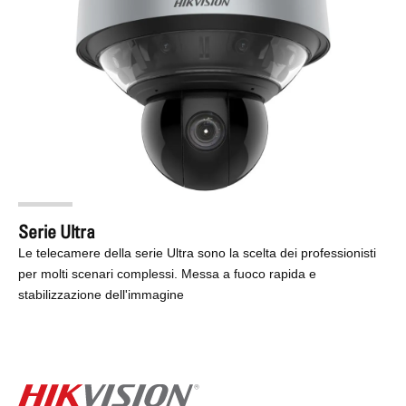
Serie Ultra
Le telecamere della serie Ultra sono la scelta dei professionisti
per molti scenari complessi. Messa a fuoco rapida e
stabilizzazione dell'immagine