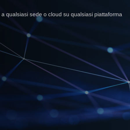
 a qualsiasi sede o cloud su qualsiasi piattaforma