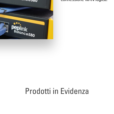
Prodotti in Evidenza