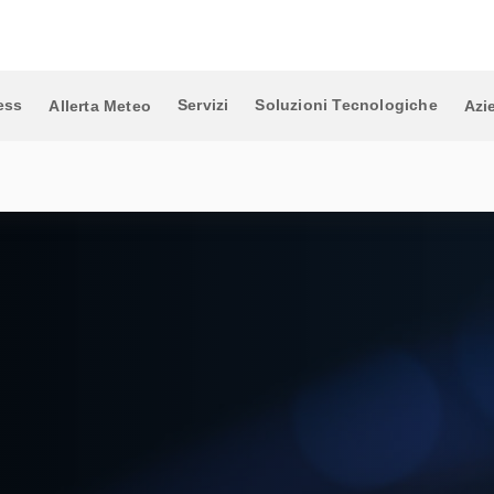
ess
Servizi
Soluzioni Tecnologiche
Allerta Meteo
Azi