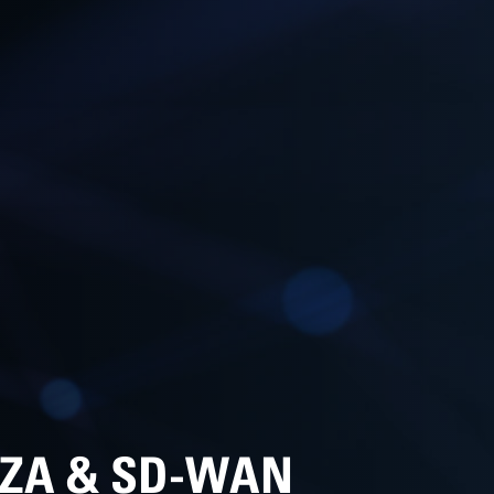
ZZA & SD-WAN