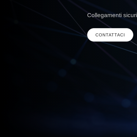
Collegamenti sicuri
CONTATTACI