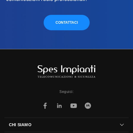
CONTATTACI
Seguici:
CHI SIAMO