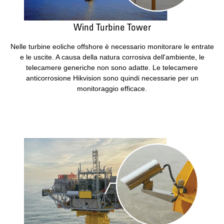
Wind Turbine Tower
Nelle turbine eoliche offshore è necessario monitorare le entrate
e le uscite. A causa della natura corrosiva dell'ambiente, le
telecamere generiche non sono adatte. Le telecamere
anticorrosione Hikvision sono quindi necessarie per un
monitoraggio efficace.