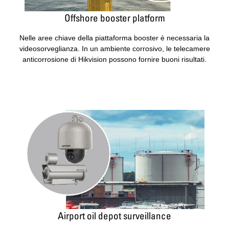
Offshore booster platform
Nelle aree chiave della piattaforma booster è necessaria la
videosorveglianza. In un ambiente corrosivo, le telecamere
anticorrosione di Hikvision possono fornire buoni risultati.
Airport oil depot surveillance