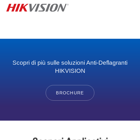
Scopri di più sulle soluzioni Anti-Deflagranti
HIKVISION
BROCHURE