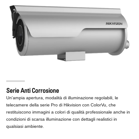
Serie Anti Corrosione
Un'ampia apertura, modalità di illuminazione regolabili, le
telecamere della serie Pro di Hikvision con ColorVu, che
restituiscono immagini a colori di qualità professionale anche in
condizioni di scarsa illuminazione con dettagli realistici in
qualsiasi ambiente.