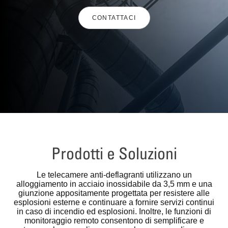
CONTATTACI
Prodotti e Soluzioni
Le telecamere anti-deflagranti utilizzano un
alloggiamento in acciaio inossidabile da 3,5 mm e una
giunzione appositamente progettata per resistere alle
esplosioni esterne e continuare a fornire servizi continui
in caso di incendio ed esplosioni. Inoltre, le funzioni di
monitoraggio remoto consentono di semplificare e