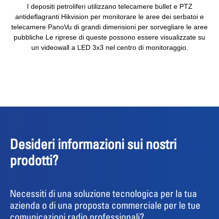
I depositi petroliferi utilizzano telecamere bullet e PTZ
antideflagranti Hikvision per monitorare le aree dei serbatoi e
telecamere PanoVu di grandi dimensioni per sorvegliare le aree
pubbliche Le riprese di queste possono essere visualizzate su
un videowall a LED 3x3 nel centro di monitoraggio.
Desideri informazioni sui nostri
prodotti?
Necessiti di una soluzione tecnologica per la tua
azienda o di una proposta commerciale per le tue
comunicazioni radio professionali?