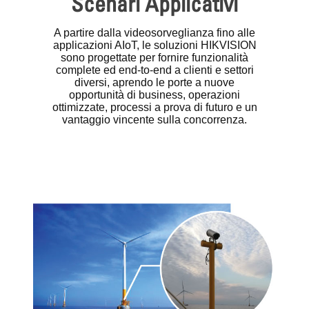
Scenari Applicativi
A partire dalla videosorveglianza fino alle
applicazioni AIoT, le soluzioni HIKVISION
sono progettate per fornire funzionalità
complete ed end-to-end a clienti e settori
diversi, aprendo le porte a nuove
opportunità di business, operazioni
ottimizzate, processi a prova di futuro e un
vantaggio vincente sulla concorrenza.