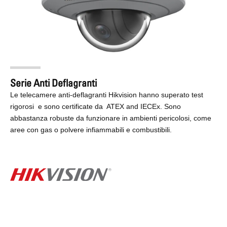
Serie Anti Deflagranti
Le telecamere anti-deflagranti Hikvision hanno superato test
rigorosi e sono certificate da ATEX and IECEx. Sono
abbastanza robuste da funzionare in ambienti pericolosi, come
aree con gas o polvere infiammabili e combustibili.