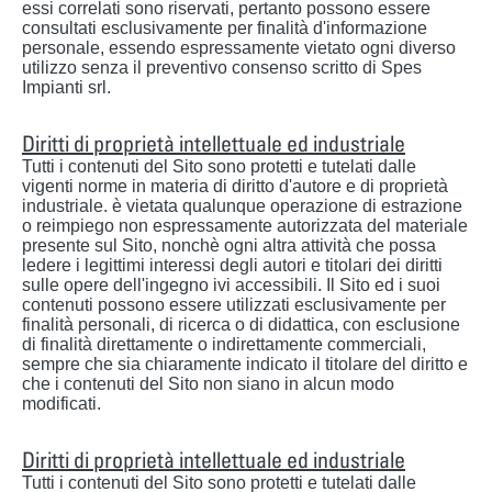
essi correlati sono riservati, pertanto possono essere
consultati esclusivamente per finalità d'informazione
personale, essendo espressamente vietato ogni diverso
utilizzo senza il preventivo consenso scritto di Spes
Impianti srl.
Diritti di proprietà intellettuale ed industriale
Tutti i contenuti del Sito sono protetti e tutelati dalle
vigenti norme in materia di diritto d'autore e di proprietà
industriale. è vietata qualunque operazione di estrazione
o reimpiego non espressamente autorizzata del materiale
presente sul Sito, nonchè ogni altra attività che possa
ledere i legittimi interessi degli autori e titolari dei diritti
sulle opere dell'ingegno ivi accessibili. Il Sito ed i suoi
contenuti possono essere utilizzati esclusivamente per
finalità personali, di ricerca o di didattica, con esclusione
di finalità direttamente o indirettamente commerciali,
sempre che sia chiaramente indicato il titolare del diritto e
che i contenuti del Sito non siano in alcun modo
modificati.
Diritti di proprietà intellettuale ed industriale
Tutti i contenuti del Sito sono protetti e tutelati dalle