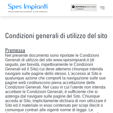
Condizioni generali di utilizzo del sito
Premessa
Nel presente documento sono riportate le Condizioni
Generali di utilizzo del sito www.spesimpianti.it (di
seguito, per brevità, rispettivamente le
Condizioni
Generali
ed il
Sito
) cui deve attenersi chiunque intenda
navigare sulle pagine dello stesso. L'accesso al Sito e
qualunque azione che comporti la navigazione sulle sue
pagine web costituiscono piena accettazione delle
Condizioni Generali. Nel caso in cui l'utente non intenda
accettare le Condizioni Generali, è sufficiente che si
astenga dal navigare sulle pagine del Sito. Chiunque
acceda al Sito, implicitamente dichiara di non utilizzare il
Sito ed il materiale in esso contenuto per scopi illeciti o
comunque contrari alle vigenti norme di legge. Le