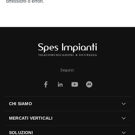
omissioni o errori.
Seguici:
CHI SIAMO
MERCATI VERTICALI
SOLUZIONI